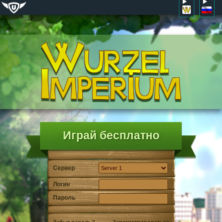
Играй бесплатно
Сервер
Логин
Пароль