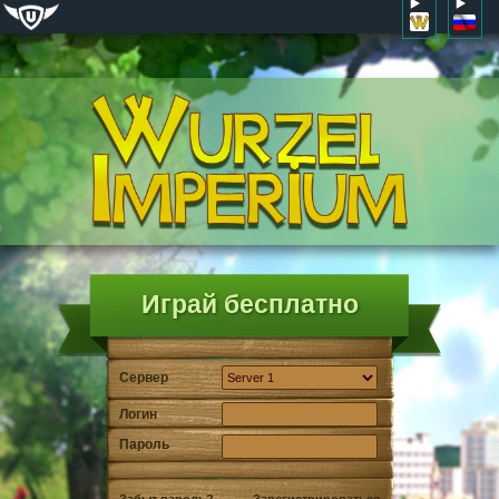
Играй бесплатно
Сервер
Логин
Пароль