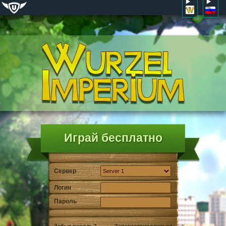
Играй бесплатно
Сервер
Логин
Пароль