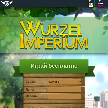
Играй бесплатно
Сервер
Логин
Пароль