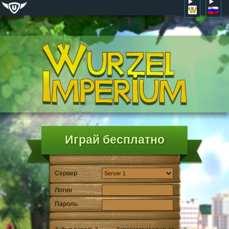
Играй бесплатно
Сервер
Логин
Пароль