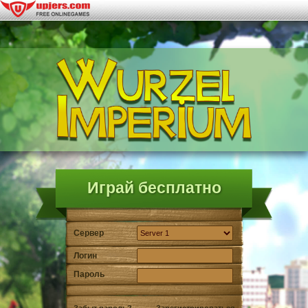
Играй бесплатно
Сервер
Логин
Пароль