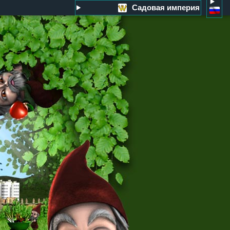
Садовая империя