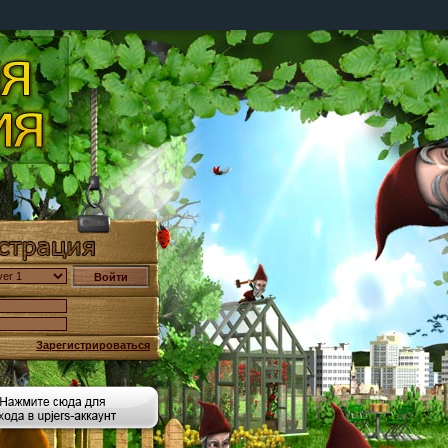
Зарегистрироваться