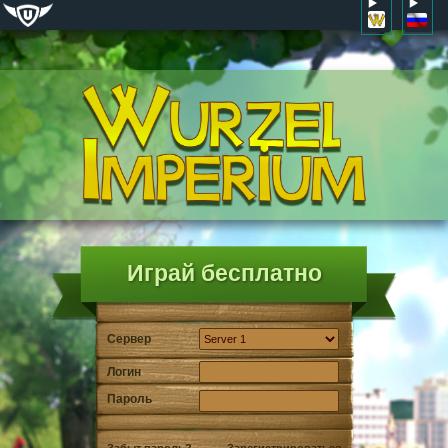
Играй бесплатно
Сервер
Логин
Пароль