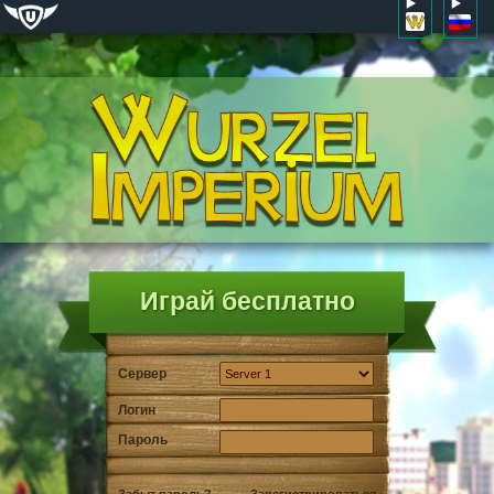
Играй бесплатно
Сервер
Логин
Пароль