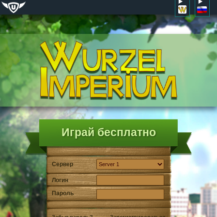
Играй бесплатно
Сервер
Логин
Пароль