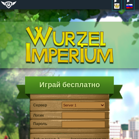
Играй бесплатно
Сервер
Логин
Пароль